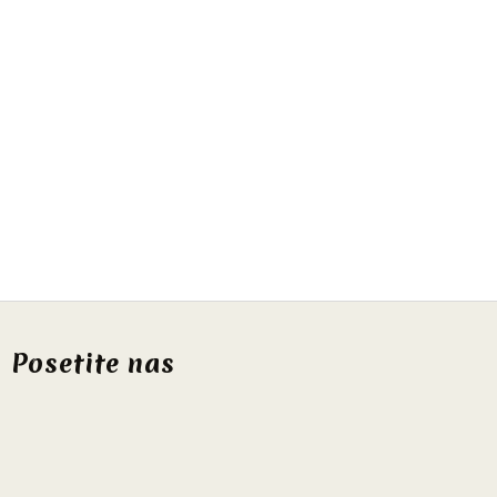
Posetite nas