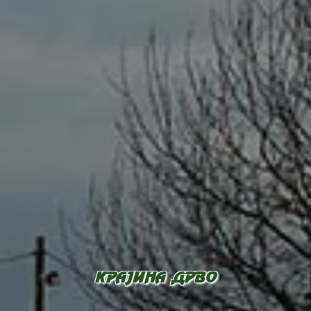
KRAJINA DRVO