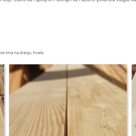
e ima na stanju, hvala.