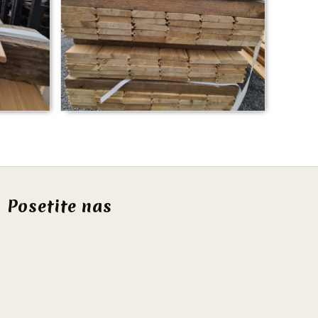
Posetite nas