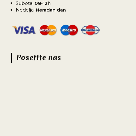
Subota:
08-12h
Nedelja:
Neradan dan
Posetite nas