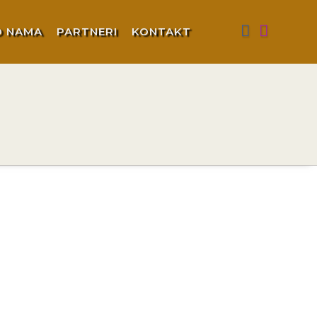
O NAMA
PARTNERI
KONTAKT