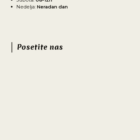
Nedelja:
Neradan dan
Posetite nas