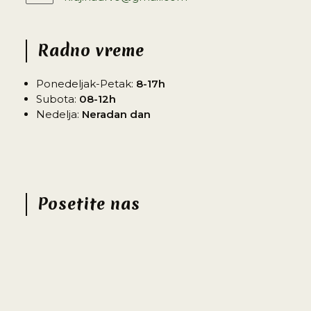
Radno vreme
Ponedeljak-Petak:
8-17h
Subota:
08-12h
Nedelja:
Neradan dan
Posetite nas