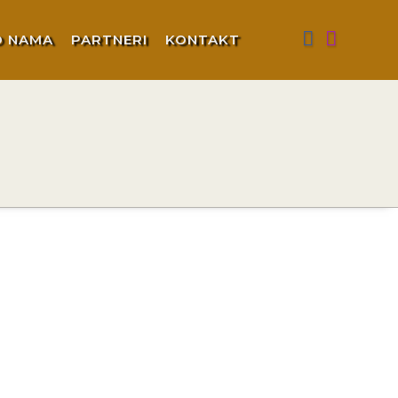
O NAMA
PARTNERI
KONTAKT