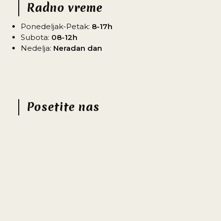
Radno vreme
Ponedeljak-Petak:
8-17h
Subota:
08-12h
Nedelja:
Neradan dan
Posetite nas