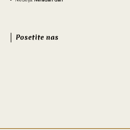
Posetite nas